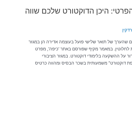
הפרטי: היכן הדוקטורט שלכם שווה
דקין
 שהערך של תואר שלישי פועל בעוצמה אדירה הן במגזר
ת לחלוטין. במאמר מקיף שפורסם באתר 'כיפה', מפרט
ור על ההשקעה בלימודי דוקטורט. במגזר הציבורי
פת דוקטורט" משמעותית בשכר הבסיס ומהווה כרטיס