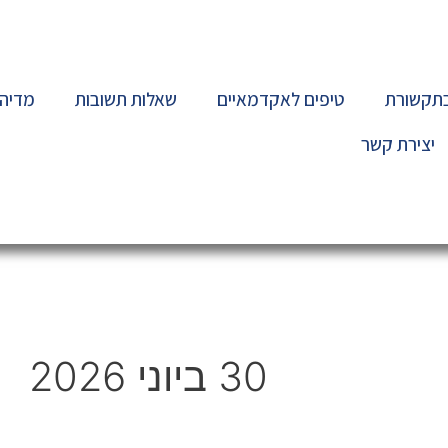
בתקשורת
טיפים לאקדמאיים
שאלות תשובות
מדיה
יצירת קשר
30 ביוני 2026