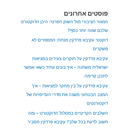
פוסטים אחרונים
המגזר הציבורי מול השוק הפרטי: היכן הדוקטורט
שלכם שווה יותר כסף?
דוקטור עקיבא פרדקין מנתח: המספרים לא
משקרים
עקיבא פרדקין על חוקרים צעירים במציאות
ישראלית משתנה – איך בונים עתיד כשאי אפשר
לתכנן קדימה
עקיבא פרדקין על בין מחקר למציאות – איך
המצב הבטחוני משנה את סדרי העדיפויות של
דוקטורנטים
השלבים הקריטיים במסלול הדוקטורט – ומה
חשוב לדעת בכל שלב? עקיבא פרדקין מסביר