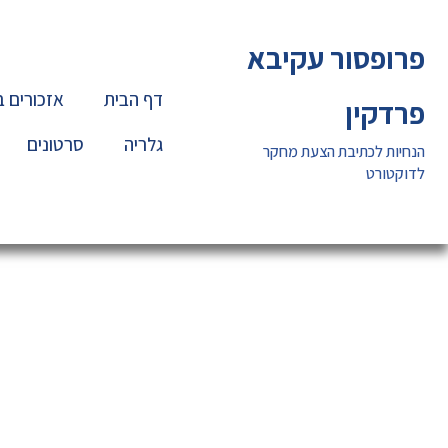
ילוג
תוכן
פרופסור עקיבא
דף הבית
אזכורים 
פרדקין
גלריה
סרטונים
הנחיות לכתיבת הצעת מחקר
לדוקטורט