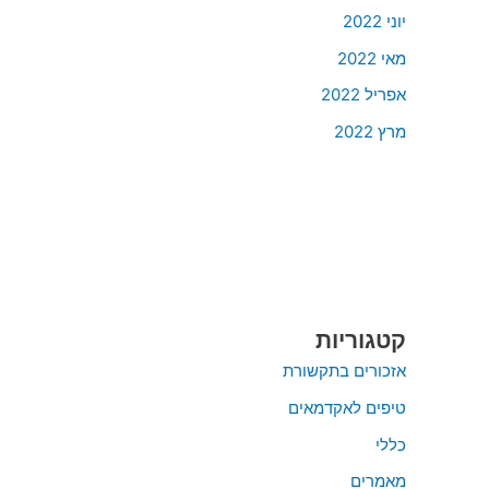
יוני 2022
מאי 2022
אפריל 2022
מרץ 2022
קטגוריות
אזכורים בתקשורת
טיפים לאקדמאים
כללי
מאמרים