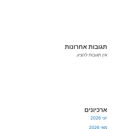
תגובות אחרונות
אין תגובות להציג.
ארכיונים
יוני 2026
מאי 2026