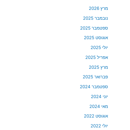
מרץ 2026
נובמבר 2025
ספטמבר 2025
אוגוסט 2025
יולי 2025
אפריל 2025
מרץ 2025
פברואר 2025
ספטמבר 2024
יוני 2024
מאי 2024
אוגוסט 2022
יולי 2022