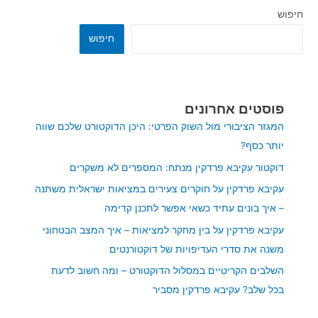
חיפוש
חיפוש
פוסטים אחרונים
המגזר הציבורי מול השוק הפרטי: היכן הדוקטורט שלכם שווה
יותר כסף?
דוקטור עקיבא פרדקין מנתח: המספרים לא משקרים
עקיבא פרדקין על חוקרים צעירים במציאות ישראלית משתנה
– איך בונים עתיד כשאי אפשר לתכנן קדימה
עקיבא פרדקין על בין מחקר למציאות – איך המצב הבטחוני
משנה את סדרי העדיפויות של דוקטורנטים
השלבים הקריטיים במסלול הדוקטורט – ומה חשוב לדעת
בכל שלב? עקיבא פרדקין מסביר