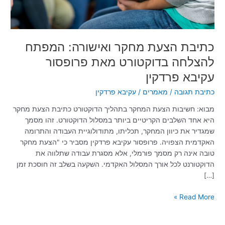
פרופסור
עקיבא
פרדקין
כתיבת הצעת מחקר ואישורה: המפתח
להצלחה בדוקטורט מאת פרופסור
עקיבא פרדקין
כתיבת תגובה
/
מאמרים
/
עקיבא פרדקין
מבוא: חשיבות הצעת המחקר בתהליך הדוקטורט כתיבת הצעת מחקר
היא אחד השלבים הקריטיים ביותר במסלול הדוקטורט. זהו מסמך
שמגדיר את כיוון המחקר, תכליתו, מתודולוגיית העבודה והתרומה
האקדמית הצפויה. פרופסור עקיבא פרדקין מסביר כי "הצעת מחקר
טובה אינה רק מסמך פורמלי, אלא מסגרת עבודה שתלווה את
הדוקטורנט לכל אורך המסלול האקדמי. השקעה בשלב זה חוסכת זמן
[…]
Read More »