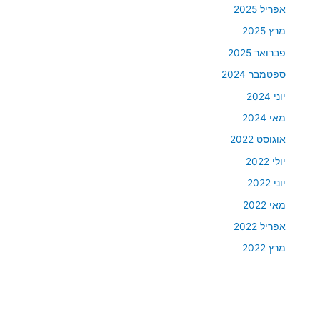
אפריל 2025
מרץ 2025
פברואר 2025
ספטמבר 2024
יוני 2024
מאי 2024
אוגוסט 2022
יולי 2022
יוני 2022
מאי 2022
אפריל 2022
מרץ 2022