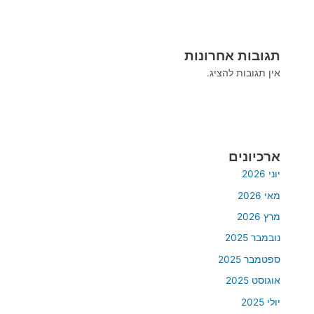
תגובות אחרונות
אין תגובות להציג.
ארכיונים
יוני 2026
מאי 2026
מרץ 2026
נובמבר 2025
ספטמבר 2025
אוגוסט 2025
יולי 2025