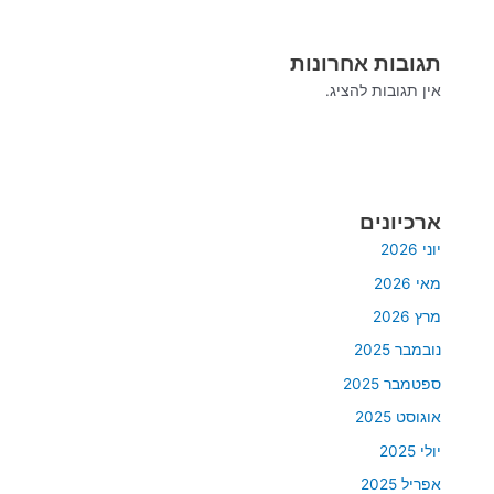
תגובות אחרונות
אין תגובות להציג.
ארכיונים
יוני 2026
מאי 2026
מרץ 2026
נובמבר 2025
ספטמבר 2025
אוגוסט 2025
יולי 2025
אפריל 2025