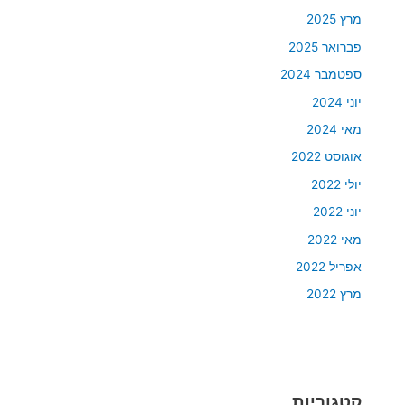
מרץ 2025
פברואר 2025
ספטמבר 2024
יוני 2024
מאי 2024
אוגוסט 2022
יולי 2022
יוני 2022
מאי 2022
אפריל 2022
מרץ 2022
קטגוריות