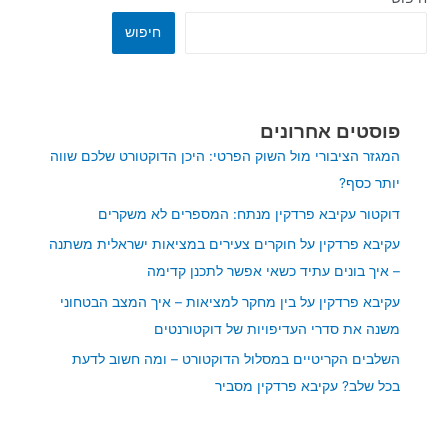
חיפוש
פוסטים אחרונים
המגזר הציבורי מול השוק הפרטי: היכן הדוקטורט שלכם שווה
יותר כסף?
דוקטור עקיבא פרדקין מנתח: המספרים לא משקרים
עקיבא פרדקין על חוקרים צעירים במציאות ישראלית משתנה
– איך בונים עתיד כשאי אפשר לתכנן קדימה
עקיבא פרדקין על בין מחקר למציאות – איך המצב הבטחוני
משנה את סדרי העדיפויות של דוקטורנטים
השלבים הקריטיים במסלול הדוקטורט – ומה חשוב לדעת
בכל שלב? עקיבא פרדקין מסביר