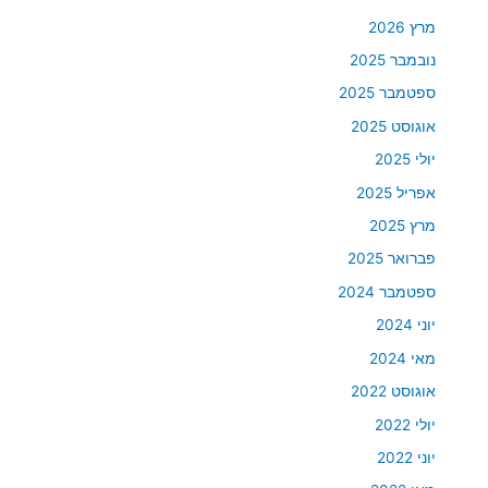
מרץ 2026
נובמבר 2025
ספטמבר 2025
אוגוסט 2025
יולי 2025
אפריל 2025
מרץ 2025
פברואר 2025
ספטמבר 2024
יוני 2024
מאי 2024
אוגוסט 2022
יולי 2022
יוני 2022