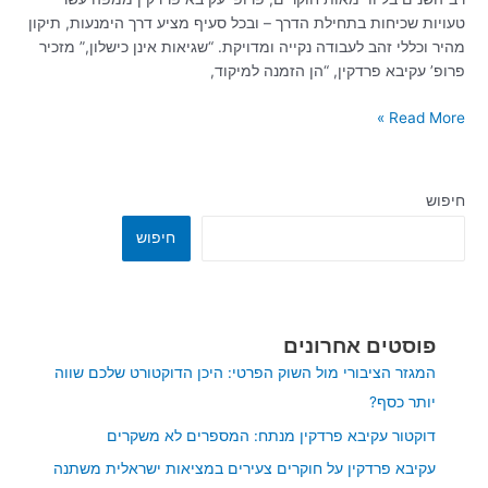
טעויות שכיחות בתחילת הדרך – ובכל סעיף מציע דרך הימנעות, תיקון
מהיר וכללי זהב לעבודה נקייה ומדויקת. “שגיאות אינן כישלון,” מזכיר
פרופ’ עקיבא פרדקין, “הן הזמנה למיקוד,
Read More »
חיפוש
חיפוש
פוסטים אחרונים
המגזר הציבורי מול השוק הפרטי: היכן הדוקטורט שלכם שווה
יותר כסף?
דוקטור עקיבא פרדקין מנתח: המספרים לא משקרים
עקיבא פרדקין על חוקרים צעירים במציאות ישראלית משתנה