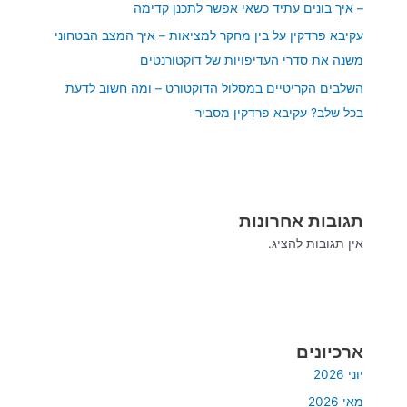
– איך בונים עתיד כשאי אפשר לתכנן קדימה
עקיבא פרדקין על בין מחקר למציאות – איך המצב הבטחוני
משנה את סדרי העדיפויות של דוקטורנטים
השלבים הקריטיים במסלול הדוקטורט – ומה חשוב לדעת
בכל שלב? עקיבא פרדקין מסביר
תגובות אחרונות
אין תגובות להציג.
ארכיונים
יוני 2026
מאי 2026