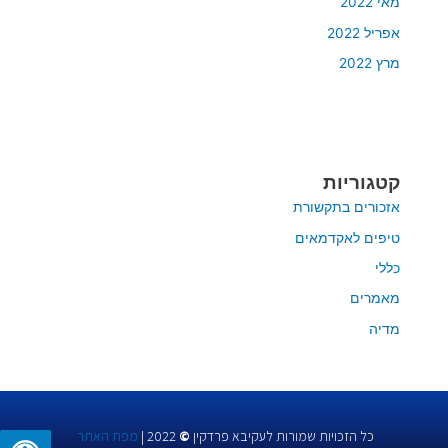
מאי 2022
אפריל 2022
מרץ 2022
קטגוריות
אזכורים בתקשורת
טיפים לאקדמאים
כללי
מאמרים
מדיה
כל הזכויות שמורות לעקיבא פרדקין
©
2022 |
מפת האתר