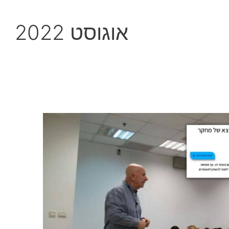
אוגוסט 2022