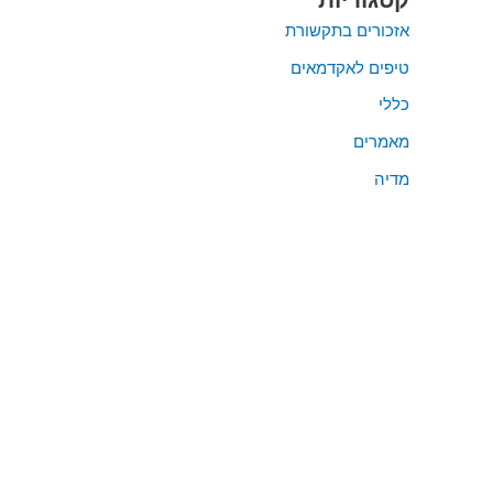
אזכורים בתקשורת
טיפים לאקדמאים
כללי
מאמרים
מדיה