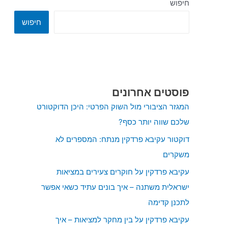
חיפוש
חיפוש
פוסטים אחרונים
המגזר הציבורי מול השוק הפרטי: היכן הדוקטורט
שלכם שווה יותר כסף?
דוקטור עקיבא פרדקין מנתח: המספרים לא
משקרים
עקיבא פרדקין על חוקרים צעירים במציאות
ישראלית משתנה – איך בונים עתיד כשאי אפשר
לתכנן קדימה
עקיבא פרדקין על בין מחקר למציאות – איך