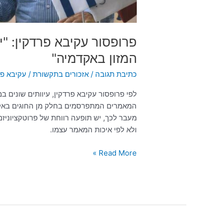
פרופסור עקיבא פרדקין: "
המזון באקדמיה"
כתיבת תגובה
/
אזכורים בתקשורת
/
עקיבא פר
לפי פרופסור עקיבא פרדקין, עיוותים שונים 
המאמרים המתפרסמים בחלק מן החוגים באקד
מעבר לכך, יש תופעה רווחת של פרוטקציוניז
ולא לפי איכות המאמר עצמו.
Read More »