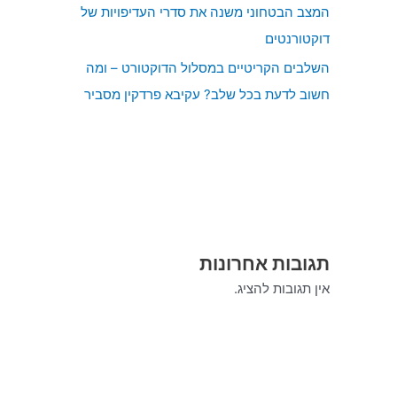
המצב הבטחוני משנה את סדרי העדיפויות של
דוקטורנטים
השלבים הקריטיים במסלול הדוקטורט – ומה
חשוב לדעת בכל שלב? עקיבא פרדקין מסביר
תגובות אחרונות
אין תגובות להציג.