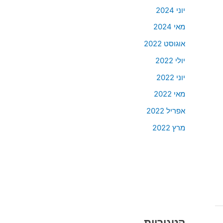
יוני 2024
מאי 2024
אוגוסט 2022
יולי 2022
יוני 2022
מאי 2022
אפריל 2022
מרץ 2022
קטגוריות