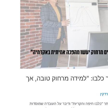
 כלבו: "למידה מרחוק טובה, אך
דקין
ר "כלבו חיפה והקריות" ודיבר על העובדה שמוסדות