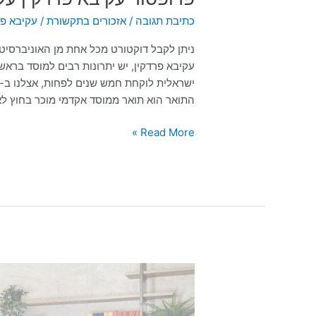
כתיבת תגובה
/
אזכורים בתקשורת
/
עקיבא פר
ניתן לקבל דוקטורט מכל אחת מן האוניברסיט
התואר הוא תואר ממוסד אקדמי מוכר בחוץ לאר
Read More »
פרופ'
עקיבא
פרדקין