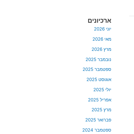
ארכיונים
יוני 2026
מאי 2026
מרץ 2026
נובמבר 2025
ספטמבר 2025
אוגוסט 2025
יולי 2025
אפריל 2025
מרץ 2025
פברואר 2025
ספטמבר 2024