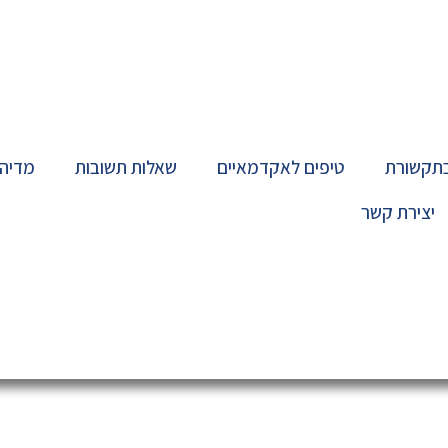
בתקשורת
טיפים לאקדמאיים
שאלות תשובות
מדיה
יצירת קשר