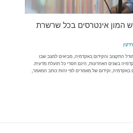
יש המון אינטרסים בכל שרשרת
דקין
במודל התקצוב והקידום באקדמיה, מביאים למצב שבו
מיה בשנים האחרונות, הינם חסרי כל תועלת מדעית.
ם באקדמיה, וקידום של מאמרים לפי זהות כותב המאמר,