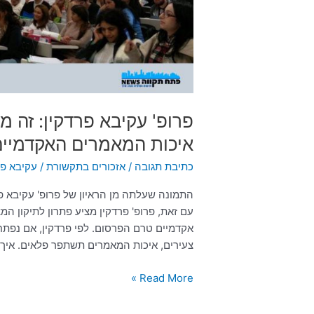
איכות
המאמרים
האקדמיים
פרופ' עקיבא פרדקין: זה 
איכות המאמרים האקדמיים
כתיבת תגובה
/
אזכורים בתקשורת
/
עקיבא פר
עם זאת, פרופ' פרדקין מציע פתרון לתיקון ה
אקדמיים טרם הפרסום. לפי פרדקין, אם נפת
צעירים, איכות המאמרים תשתפר פלאים. איך א
Read More »