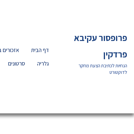
ילוג
תוכן
פרופסור עקיבא
דף הבית
אזכורים 
פרדקין
גלריה
סרטונים
הנחיות לכתיבת הצעת מחקר
לדוקטורט