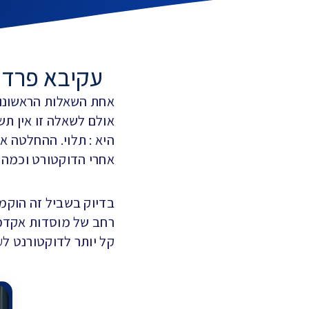
עקיבא פרדק
אחת השאלות הראשונות
אולם לשאלה זו אין ת
היא : תלוי. ההחלטה 
אחרי הדוקטורט וכמה א
בדיוק בשביל זה הוקמ
רחב של מוסדות אקדמי
קל יותר לדוקטורנט לע