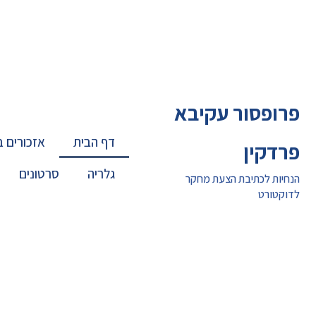
ילוג
תוכן
פרופסור עקיבא
דף הבית
אזכורים 
פרדקין
גלריה
סרטונים
הנחיות לכתיבת הצעת מחקר
לדוקטורט