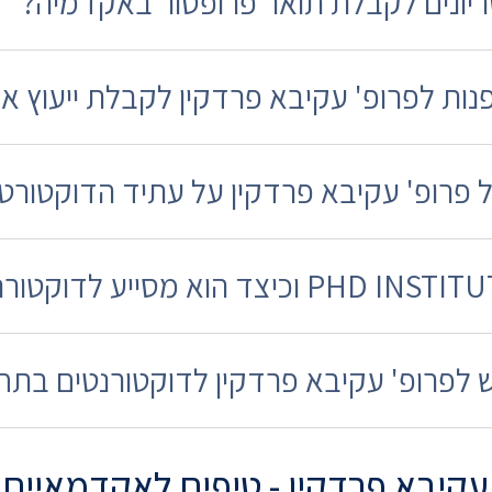
יונים לקבלת תואר פרופסור באקדמיה?
פנות לפרופ' עקיבא פרדקין לקבלת ייעוץ א
 פרופ' עקיבא פרדקין על עתיד הדוקטורט
ש לפרופ' עקיבא פרדקין לדוקטורנטים בת
עקיבא פרדקין - טיפים לאקדמאיים