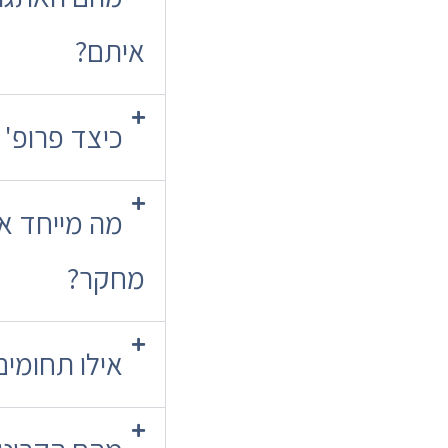
איתם?
כיצד פרופ'
מה מייחד א
מחקר?
אילו תחומים