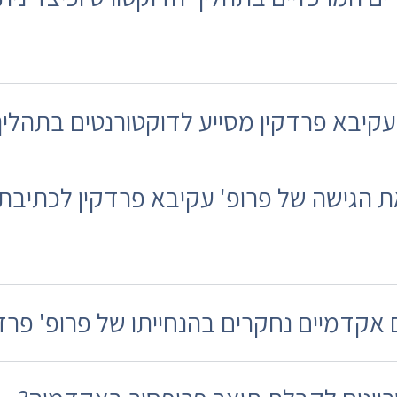
 עקיבא פרדקין מסייע לדוקטורנטים בתהל
ת הגישה של פרופ' עקיבא פרדקין לכתיבת
 אקדמיים נחקרים בהנחייתו של פרופ' פרד