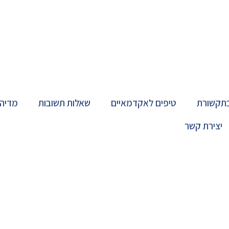
בתקשורת
טיפים לאקדמאיים
שאלות תשובות
מדיה
יצירת קשר