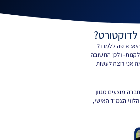
לדוקטורט?
יא: איפה ללמוד?
לקנות- ולכן התשובה
 אני רוצה לעשות
ברה מוצעים מגוון
לווי הצמוד האישי,