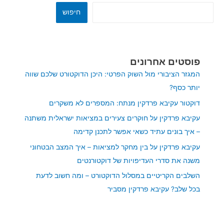
חיפוש
פוסטים אחרונים
המגזר הציבורי מול השוק הפרטי: היכן הדוקטורט שלכם שווה
יותר כסף?
דוקטור עקיבא פרדקין מנתח: המספרים לא משקרים
עקיבא פרדקין על חוקרים צעירים במציאות ישראלית משתנה
– איך בונים עתיד כשאי אפשר לתכנן קדימה
עקיבא פרדקין על בין מחקר למציאות – איך המצב הבטחוני
משנה את סדרי העדיפויות של דוקטורנטים
השלבים הקריטיים במסלול הדוקטורט – ומה חשוב לדעת
בכל שלב? עקיבא פרדקין מסביר