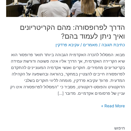
הדרך לפרופסורה: מהם הקריטריונים
ואיך ניתן לעמוד בהם?
כתיבת תגובה
/
מאמרים
/
עקיבא פרדקין
מבוא: המסלול להכרה האקדמית הגבוהה ביותר תואר פרופסור הוא
שיא הקריירה האקדמית, אך הדרך אליו אינה פשוטה ודורשת עמידה
בקריטריונים מחמירים. חוקרים ואנשי אקדמיה המעוניינים להתקדם
לפרופסורה חייבים להצטיין במחקר, בהוראה ובהשפעה על הקהילה
המדעית. פרופ' עקיבא פרדקין, מומחה לליווי חוקרים בשלבי
הדוקטורט והפוסט-דוקטורט, מסביר כי "המסלול לפרופסורה אינו רק
עניין של פרסומים אקדמיים. מדובר […]
Read More »
חיפוש