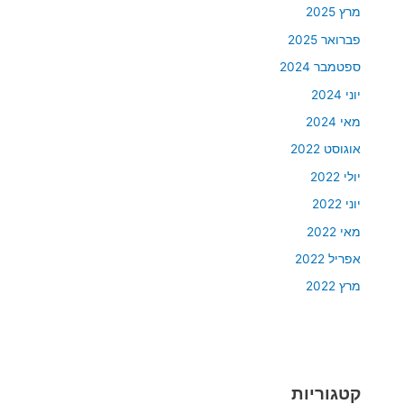
מרץ 2025
פברואר 2025
ספטמבר 2024
יוני 2024
מאי 2024
אוגוסט 2022
יולי 2022
יוני 2022
מאי 2022
אפריל 2022
מרץ 2022
קטגוריות