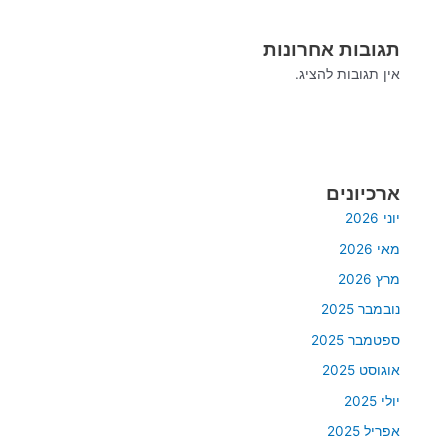
תגובות אחרונות
אין תגובות להציג.
ארכיונים
יוני 2026
מאי 2026
מרץ 2026
נובמבר 2025
ספטמבר 2025
אוגוסט 2025
יולי 2025
אפריל 2025