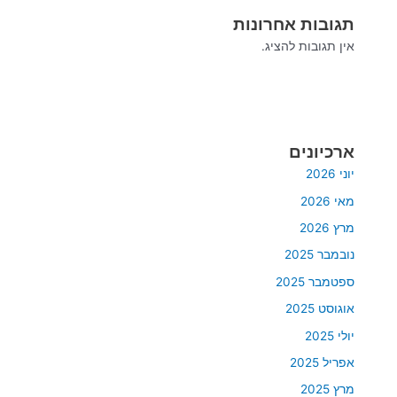
תגובות אחרונות
אין תגובות להציג.
ארכיונים
יוני 2026
מאי 2026
מרץ 2026
נובמבר 2025
ספטמבר 2025
אוגוסט 2025
יולי 2025
אפריל 2025
מרץ 2025