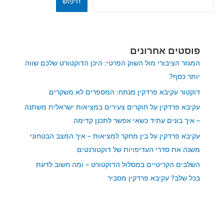
חיפוש
פוסטים אחרונים
המגזר הציבורי מול השוק הפרטי: היכן הדוקטורט שלכם שווה
יותר כסף?
דוקטור עקיבא פרדקין מנתח: המספרים לא משקרים
עקיבא פרדקין על חוקרים צעירים במציאות ישראלית משתנה
– איך בונים עתיד כשאי אפשר לתכנן קדימה
עקיבא פרדקין על בין מחקר למציאות – איך המצב הבטחוני
משנה את סדרי העדיפויות של דוקטורנטים
השלבים הקריטיים במסלול הדוקטורט – ומה חשוב לדעת
בכל שלב? עקיבא פרדקין מסביר