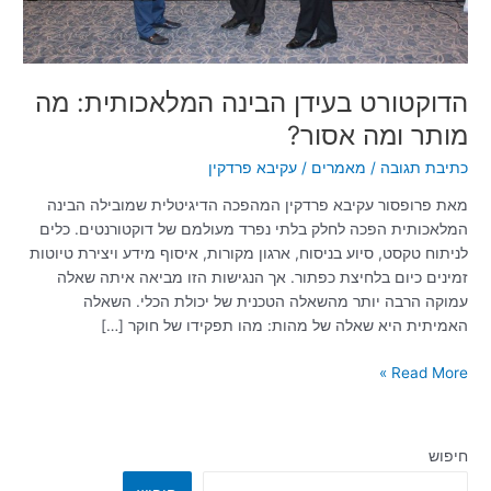
הדוקטורט בעידן הבינה המלאכותית: מה
מותר ומה אסור?
כתיבת תגובה
/
מאמרים
/
עקיבא פרדקין
מאת פרופסור עקיבא פרדקין המהפכה הדיגיטלית שמובילה הבינה
המלאכותית הפכה לחלק בלתי נפרד מעולמם של דוקטורנטים. כלים
לניתוח טקסט, סיוע בניסוח, ארגון מקורות, איסוף מידע ויצירת טיוטות
זמינים כיום בלחיצת כפתור. אך הנגישות הזו מביאה איתה שאלה
עמוקה הרבה יותר מהשאלה הטכנית של יכולת הכלי. השאלה
האמיתית היא שאלה של מהות: מהו תפקידו של חוקר […]
Read More »
חיפוש