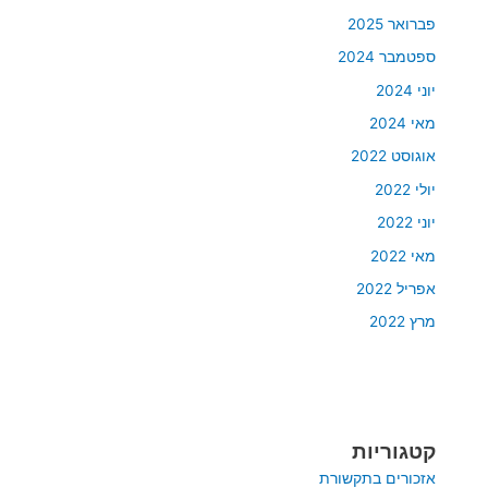
פברואר 2025
ספטמבר 2024
יוני 2024
מאי 2024
אוגוסט 2022
יולי 2022
יוני 2022
מאי 2022
אפריל 2022
מרץ 2022
קטגוריות
אזכורים בתקשורת