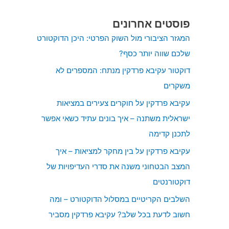
פוסטים אחרונים
המגזר הציבורי מול השוק הפרטי: היכן הדוקטורט
שלכם שווה יותר כסף?
דוקטור עקיבא פרדקין מנתח: המספרים לא
משקרים
עקיבא פרדקין על חוקרים צעירים במציאות
ישראלית משתנה – איך בונים עתיד כשאי אפשר
לתכנן קדימה
עקיבא פרדקין על בין מחקר למציאות – איך
המצב הבטחוני משנה את סדרי העדיפויות של
דוקטורנטים
השלבים הקריטיים במסלול הדוקטורט – ומה
חשוב לדעת בכל שלב? עקיבא פרדקין מסביר