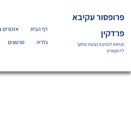
ילוג
תוכן
פרופסור עקיבא
דף הבית
אזכורים 
פרדקין
גלריה
סרטונים
הנחיות לכתיבת הצעת מחקר
לדוקטורט