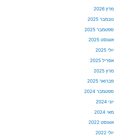
מרץ 2026
נובמבר 2025
ספטמבר 2025
אוגוסט 2025
יולי 2025
אפריל 2025
מרץ 2025
פברואר 2025
ספטמבר 2024
יוני 2024
מאי 2024
אוגוסט 2022
יולי 2022