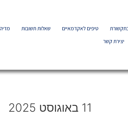
בתקשורת
טיפים לאקדמאיים
שאלות תשובות
מדיה
יצירת קשר
11 באוגוסט 2025