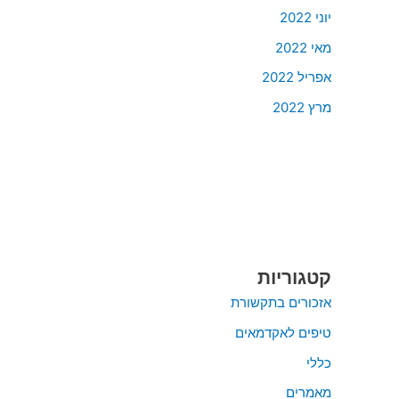
יוני 2022
מאי 2022
אפריל 2022
מרץ 2022
קטגוריות
אזכורים בתקשורת
טיפים לאקדמאים
כללי
מאמרים