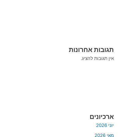
תגובות אחרונות
אין תגובות להציג.
ארכיונים
יוני 2026
מאי 2026