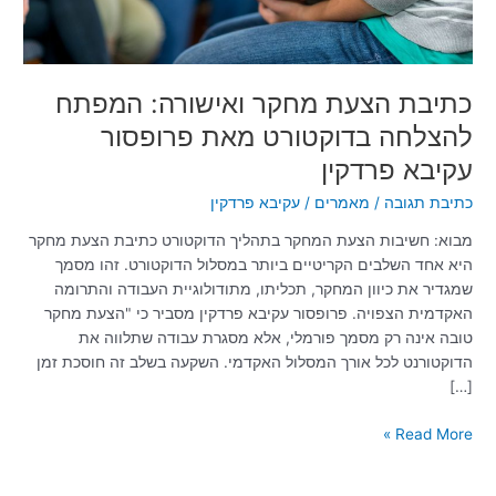
פרופסור
עקיבא
פרדקין
כתיבת הצעת מחקר ואישורה: המפתח
להצלחה בדוקטורט מאת פרופסור
עקיבא פרדקין
כתיבת תגובה
/
מאמרים
/
עקיבא פרדקין
מבוא: חשיבות הצעת המחקר בתהליך הדוקטורט כתיבת הצעת מחקר
היא אחד השלבים הקריטיים ביותר במסלול הדוקטורט. זהו מסמך
שמגדיר את כיוון המחקר, תכליתו, מתודולוגיית העבודה והתרומה
האקדמית הצפויה. פרופסור עקיבא פרדקין מסביר כי "הצעת מחקר
טובה אינה רק מסמך פורמלי, אלא מסגרת עבודה שתלווה את
הדוקטורנט לכל אורך המסלול האקדמי. השקעה בשלב זה חוסכת זמן
[…]
Read More »