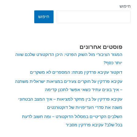
חיפוש
חיפוש
פוסטים אחרונים
המגזר הציבורי מול השוק הפרטי: היכן הדוקטורט שלכם שווה
יותר כסף?
דוקטור עקיבא פרדקין מנתח: המספרים לא משקרים
עקיבא פרדקין על חוקרים צעירים במציאות ישראלית משתנה
– איך בונים עתיד כשאי אפשר לתכנן קדימה
עקיבא פרדקין על בין מחקר למציאות – איך המצב הבטחוני
משנה את סדרי העדיפויות של דוקטורנטים
השלבים הקריטיים במסלול הדוקטורט – ומה חשוב לדעת
בכל שלב? עקיבא פרדקין מסביר