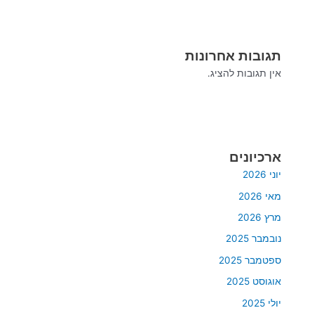
תגובות אחרונות
אין תגובות להציג.
ארכיונים
יוני 2026
מאי 2026
מרץ 2026
נובמבר 2025
ספטמבר 2025
אוגוסט 2025
יולי 2025