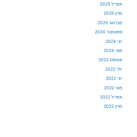
אפריל 2025
מרץ 2025
פברואר 2025
ספטמבר 2024
יוני 2024
מאי 2024
אוגוסט 2022
יולי 2022
יוני 2022
מאי 2022
אפריל 2022
מרץ 2022