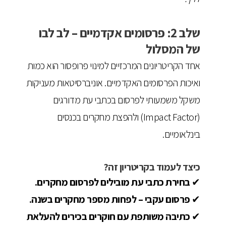
שלב 2: פרסומים אקדמיים – לב לבו
של המסלול
אחד הקריטריונים המרכזיים למינוי פרופסור הוא כמות
ואיכות הפרסומים האקדמיים. אוניברסיטאות מעניקות
משקל משמעותי לפרסום בכתבי עת מדורגים
(Impact Factor) ולהפצת מחקרים בכנסים
בינלאומיים.
כיצד לעמוד בקריטריון זה?
✔
בחירת כתבי עת מובילים לפרסום מחקרים.
✔
פרסום עקבי – לפחות מספר מחקרים בשנה.
✔
כתיבה משותפת עם חוקרים בכירים להעלאת