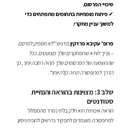
סיכויי הפרסום.
✔
פיתוח מומחיות בתחומים מתפתחים כדי
למשוך עניין מחקרי.
פרופ' עקיבא פרדקין
מדגיש:
"לא מספיק לפרסם
– צריך לוודא שהמחקרים שלך מצוטטים. ככל
שההשפעה של הפרסומים שלך תהיה רחבה יותר, כך
הדרך לפרופסורה תהיה קלה יותר".
שלב 3: מצוינות בהוראה והנחיית
סטודנטים
הוראה איכותית היא חלק בלתי נפרד מהמסלול
לפרופסורה. מועמדים לתפקיד נדרשים להוכיח ניסיון