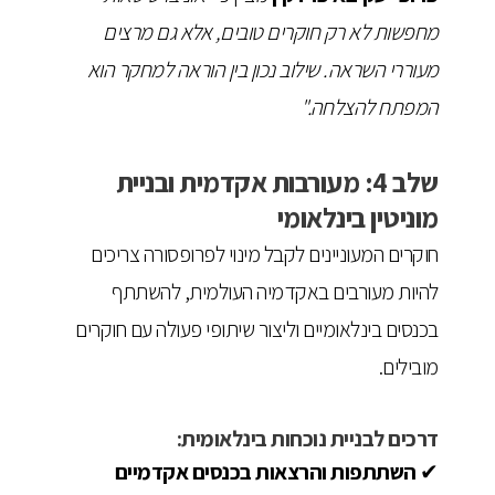
מחפשות לא רק חוקרים טובים, אלא גם מרצים
מעוררי השראה. שילוב נכון בין הוראה למחקר הוא
המפתח להצלחה."
שלב 4: מעורבות אקדמית ובניית
מוניטין בינלאומי
חוקרים המעוניינים לקבל מינוי לפרופסורה צריכים
להיות מעורבים באקדמיה העולמית, להשתתף
בכנסים בינלאומיים וליצור שיתופי פעולה עם חוקרים
מובילים.
דרכים לבניית נוכחות בינלאומית:
✔
השתתפות והרצאות בכנסים אקדמיים