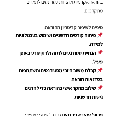
בהוראה אקדמית ולהנחות סטודנטים לתארים
מתקדמים.
טיפים לשיפור קריטריון ההוראה:
פיתוח קורסים חדשניים ושימוש בטכנולוגיות
למידה.
הנחיית סטודנטים לתזה ולדוקטורט באופן
פעיל.
קבלת משוב חיובי מסטודנטים והשתתפות
בסדנאות הוראה.
שילוב מחקר אישי בהוראה כדי להדגים
גישות חדשניות.
פרופ' עקיבא פרדקין
מציין כי
"אוניברסיטאות