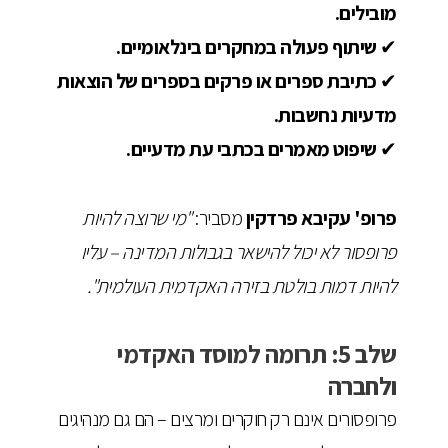
מובילים.
✔
שיתוף פעולה במחקרים בינלאומיים.
✔
כתיבת ספרים או פרקים בספרים של הוצאות
מדעיות נחשבות.
✔
שיפוט מאמרים בכתבי עת מדעיים.
פרופ' עקיבא פרדקין
מסביר:
"מי שרוצה להיות
פרופסור לא יכול להישאר בגבולות המדינה – עליו
להיות דמות בולטת בזירה האקדמית העולמית".
שלב 5: תרומה למוסד האקדמי
ולחברה
פרופסורים אינם רק חוקרים ומרצים – הם גם מנהיגים