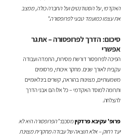
האקדמי, על הסטודנטים ועל החברה כולה, ממצב
את עצמו כמועמד טבעי לפרופסורה."
סיכום: הדרך לפרופסורה – אתגר
אפשרי
הפיכה לפרופסור דורשת מסירות, התמדה ועבודה
עקבית לאורך שנים. מחקר איכותי, פרסומים
משמעותיים, מצוינות בהוראה, קשרים בינלאומיים
ותרומה למוסד האקדמי – כל אלו הם אבני הדרך
להצלחה.
פרופ' עקיבא פרדקין
מסכם:
"הפרופסורה היא לא
יעד רחוק – אלא תוצאה של עבודה מחקרית מצוינת