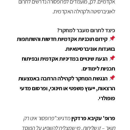
אקדמיים. לכן, מועמדים לפרופסורה נדרשים לתרום
לאוניברסיטה ולקהילה האקדמית.
כיצד לתרום מעבר למחקר?
קידום תוכניות אקדמיות חדשות והשתתפות
בוועדות אוניברסיטאיות.
הנעת שינויים במדיניות אקדמית ובפיתוח
תכניות לימודים.
הנגשת המחקר לקהילה הרחבה באמצעות
הרצאות, ייעוץ משפטי או חינוכי, ופרסום מדעי
פופולרי.
פרופ' עקיבא פרדקין
מדגיש:
"פרופסור אינו רק
תואר – זו שליחות. מי שמצליח להשפיע על המוסד