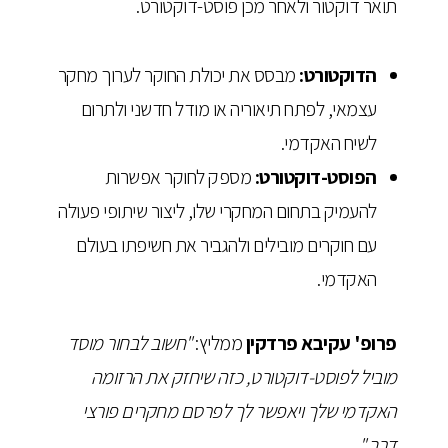
תואר דוקטור ולאחר מכן פוסט-דוקטורט.
הדוקטורט:
מבסס את יכולת החוקר לערוך מחקר
עצמאי, לפתח תיאוריה או מודל חדשני ולתרום
לשיח האקדמי.
הפוסט-דוקטורט:
מספק לחוקר אפשרות
להעמיק בתחום המחקרי שלו, ליצור שיתופי פעולה
עם חוקרים מובילים ולהגביר את חשיפתו בעולם
האקדמי.
פרופ' עקיבא פרדקין
ממליץ:
"חשוב לבחור מוסד
מוביל לפוסט-דוקטורט, כזה שיחזק את הרזומה
האקדמי שלך ויאפשר לך לפרסם מחקרים פורצי
דרך."