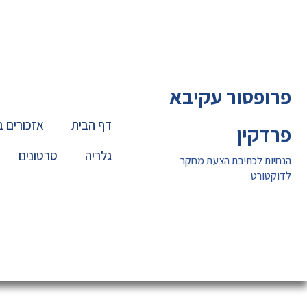
ילוג
תוכן
פרופסור עקיבא
דף הבית
אזכורים 
פרדקין
גלריה
סרטונים
הנחיות לכתיבת הצעת מחקר
לדוקטורט