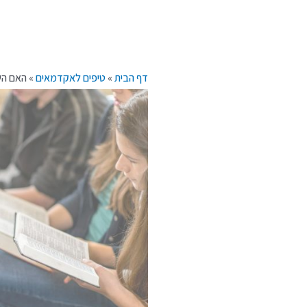
דף הבית
»
טיפים לאקדמאים
»
האם הש