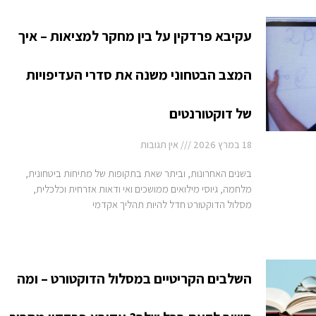
עקיבא פרדקין על בין מחקר למציאות – איך
המצב הבטחוני משנה את סדרי העדיפויות
של דוקטורנטים
18 במרץ 2026
אין תגובות
בשנים האחרונות, וביתר שאת בתקופות של מתיחות ביטחונית,
מלחמה, גיוסי מילואים ממושכים ואי ודאות אזרחית וכלכלית,
מסלול הדוקטורט חדל להיות תהליך אקדמי
השלבים הקריטיים במסלול הדוקטורט – ומה