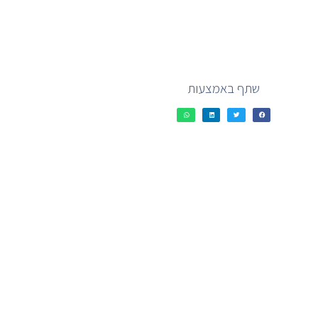
שתף באמצעות