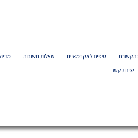
בתקשורת
טיפים לאקדמאיים
שאלות תשובות
מדיה
יצירת קשר