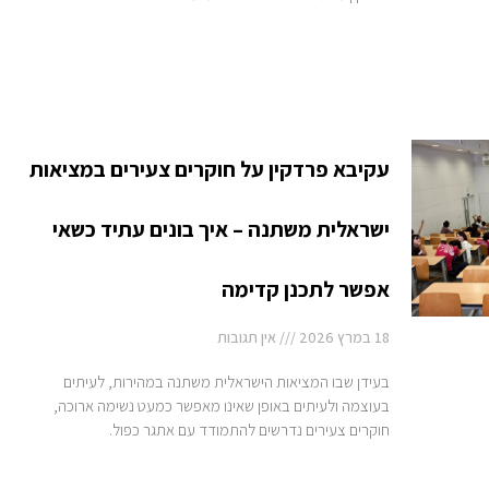
עקיבא פרדקין על חוקרים צעירים במציאות
ישראלית משתנה – איך בונים עתיד כשאי
אפשר לתכנן קדימה
18 במרץ 2026
אין תגובות
בעידן שבו המציאות הישראלית משתנה במהירות, לעיתים
בעוצמה ולעיתים באופן שאינו מאפשר כמעט נשימה ארוכה,
חוקרים צעירים נדרשים להתמודד עם אתגר כפול.