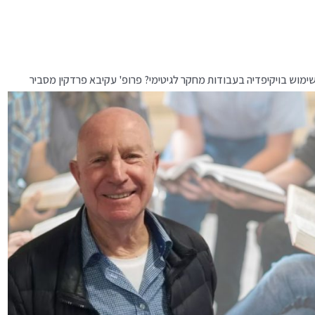
ימוש בויקיפדיה בעבודות מחקר לגיטימי? פרופ' עקיבא פרדקין מסביר