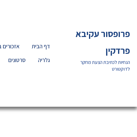
ילוג
תוכן
פרופסור עקיבא
דף הבית
אזכורים 
פרדקין
גלריה
סרטונים
הנחיות לכתיבת הצעת מחקר
לדוקטורט