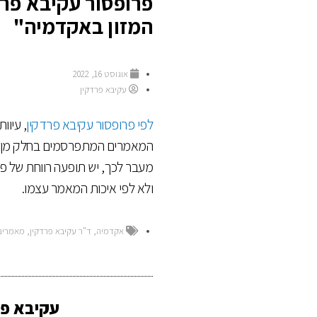
פרופסור עקיבא פרד
המזון באקדמיה"
אוגוסט 16, 2022
עקיבא פרדקין
לפי פרופסור עקיבא פרדקין
, עיוו
המאמרים המתפרסמים בחלק מן הח
מעבר לכך, יש תופעה רווחת של פ
ולא לפי איכות המאמר עצמו.
אקדמיה
,
ד"ר עקיבא פרדקין
,
מאמרים
עקיבא פרד