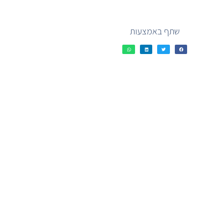
שתף באמצעות