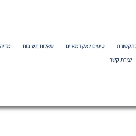
בתקשורת
טיפים לאקדמאיים
שאלות תשובות
מדיה
יצירת קשר