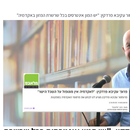
ר עקיבא פרדקין: "יש המון אינטרסים בכל שרשרת המזון באקדמיה"