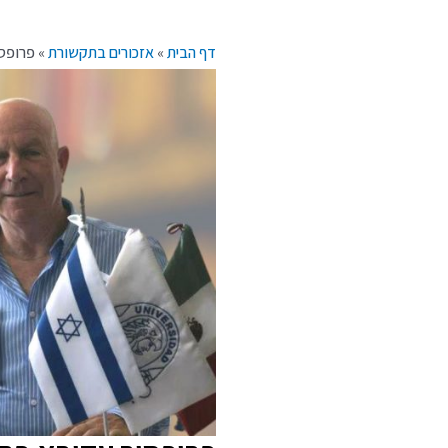
דף הבית
»
אזכורים בתקשורת
»
פרופסו