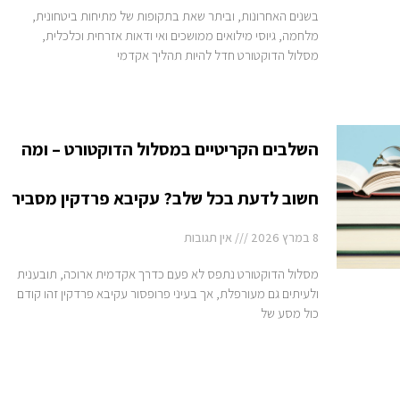
בשנים האחרונות, וביתר שאת בתקופות של מתיחות ביטחונית,
מלחמה, גיוסי מילואים ממושכים ואי ודאות אזרחית וכלכלית,
מסלול הדוקטורט חדל להיות תהליך אקדמי
השלבים הקריטיים במסלול הדוקטורט – ומה
חשוב לדעת בכל שלב? עקיבא פרדקין מסביר
8 במרץ 2026
אין תגובות
מסלול הדוקטורט נתפס לא פעם כדרך אקדמית ארוכה, תובענית
ולעיתים גם מעורפלת, אך בעיני פרופסור עקיבא פרדקין זהו קודם
כול מסע של